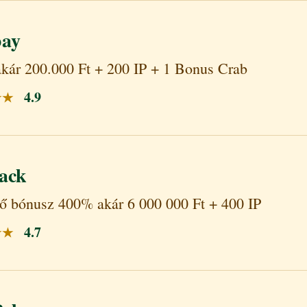
ay
kár 200.000 Ft + 200 IP + 1 Bonus Crab
4.9
★★
ack
ő bónusz 400% akár 6 000 000 Ft + 400 IP
4.7
★★