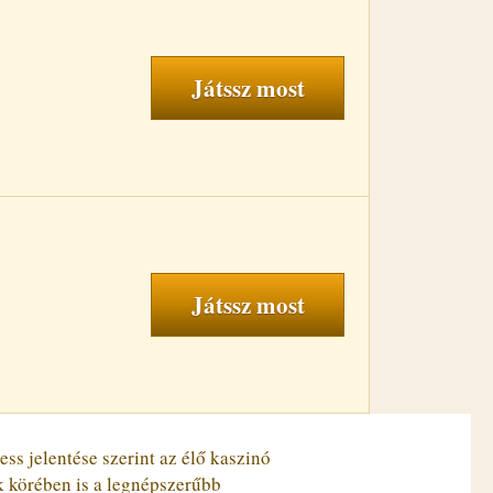
Játssz most
Játssz most
s jelentése szerint az élő kaszinó
ok körében is a legnépszerűbb