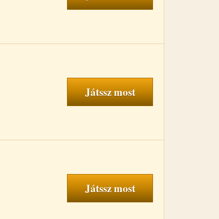
Játssz most
Játssz most