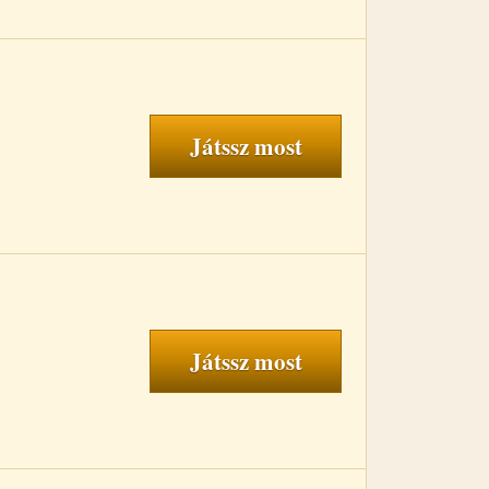
Játssz most
Játssz most