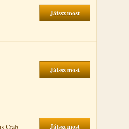
Játssz most
Játssz most
Játssz most
us Crab