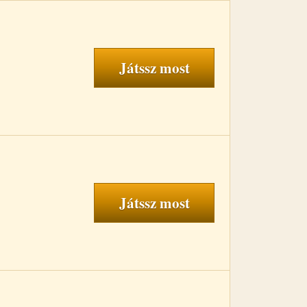
Játssz most
Játssz most