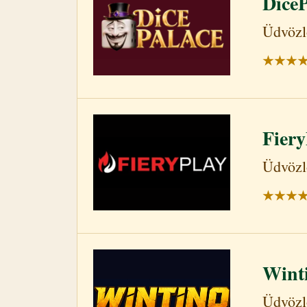
DiceP
Üdvözl
★★★
Fiery
Üdvözl
★★★
Wint
Üdvözl