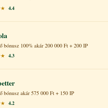
4.4
★★
ola
ő bónusz 100% akár 200 000 Ft + 200 IP
4.3
★★
etter
ő bónusz akár 575 000 Ft + 150 IP
4.2
★★